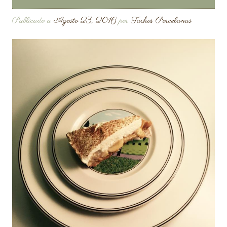
Publicado a
Agosto 23, 2016
por
Tachos Porcelanas