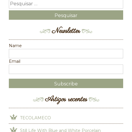
Newsletter
Name
Email
Artigos recentes
TECOLAMECO
Still Life With Blue and White Porcelain