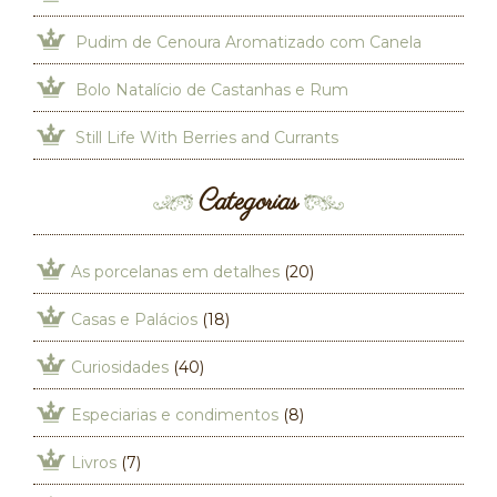
Pudim de Cenoura Aromatizado com Canela
Bolo Natalício de Castanhas e Rum
Still Life With Berries and Currants
Categorias
As porcelanas em detalhes
(20)
Casas e Palácios
(18)
Curiosidades
(40)
Especiarias e condimentos
(8)
Livros
(7)