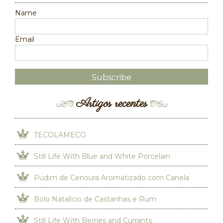
Name
Email
Artigos recentes
TECOLAMECO
Still Life With Blue and White Porcelain
Pudim de Cenoura Aromatizado com Canela
Bolo Natalício de Castanhas e Rum
Still Life With Berries and Currants