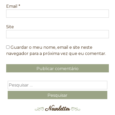
Email
*
Site
Guardar o meu nome, email e site neste
navegador para a próxima vez que eu comentar.
Newsletter