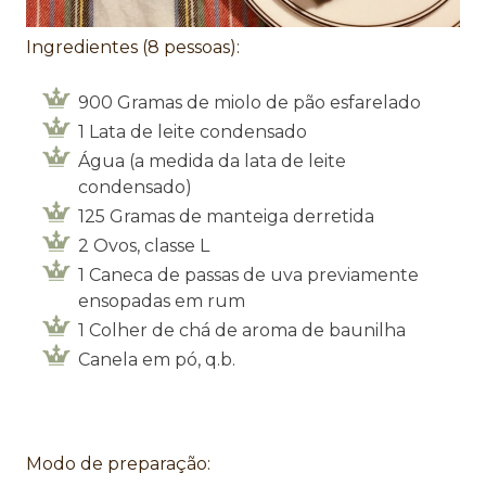
Ingredientes (8 pessoas):
900 Gramas de miolo de pão esfarelado
1 Lata de leite condensado
Água (a medida da lata de leite
condensado)
125 Gramas de manteiga derretida
2 Ovos, classe L
1 Caneca de passas de uva previamente
ensopadas em rum
1 Colher de chá de aroma de baunilha
Canela em pó, q.b.
Modo de preparação: