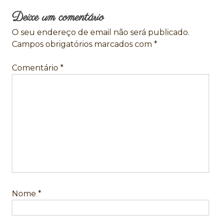
Deixe um comentário
O seu endereço de email não será publicado.
Campos obrigatórios marcados com
*
Comentário
*
Nome
*