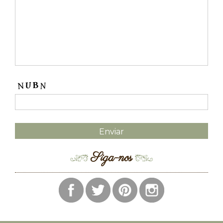
Siga-nos