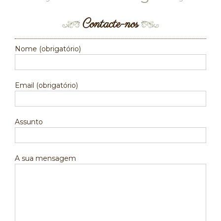
Contacte-nos
Nome (obrigatório)
Email (obrigatório)
Assunto
A sua mensagem