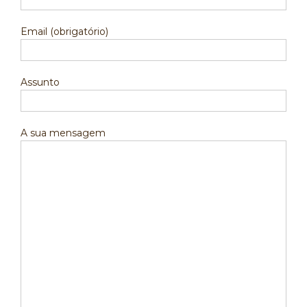
Email (obrigatório)
Assunto
A sua mensagem