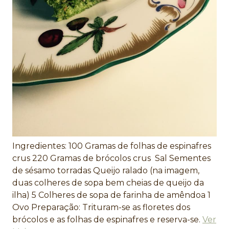
Ingredientes: 100 Gramas de folhas de espinafres
crus 220 Gramas de brócolos crus Sal Sementes
de sésamo torradas Queijo ralado (na imagem,
duas colheres de sopa bem cheias de queijo da
ilha) 5 Colheres de sopa de farinha de amêndoa 1
Ovo Preparação: Trituram-se as floretes dos
brócolos e as folhas de espinafres e reserva-se.
Ver