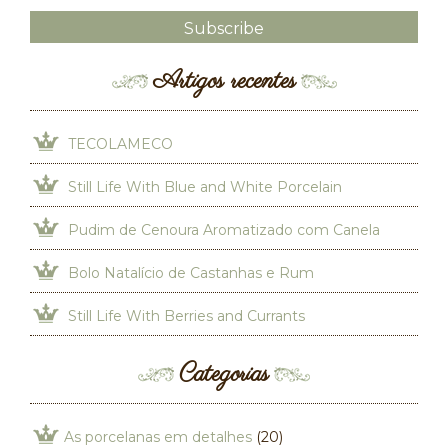
Artigos recentes
TECOLAMECO
Still Life With Blue and White Porcelain
Pudim de Cenoura Aromatizado com Canela
Bolo Natalício de Castanhas e Rum
Still Life With Berries and Currants
Categorias
As porcelanas em detalhes
(20)