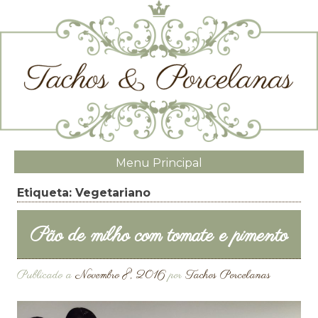
Menu Principal
Etiqueta:
Vegetariano
Pão de milho com tomate e pimento
Publicado a
Novembro 8, 2016
por
Tachos Porcelanas