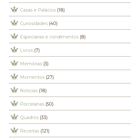
Casas e Palácios
(18)
Curiosidades
(40)
Especiarias e condimentos
(8)
Livros
(7)
Memórias
(3)
Momentos
(27)
Noticias
(18)
Porcelanas
(50)
Quadros
(33)
Receitas
(121)