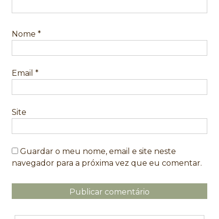
Nome
*
Email
*
Site
Guardar o meu nome, email e site neste
navegador para a próxima vez que eu comentar.