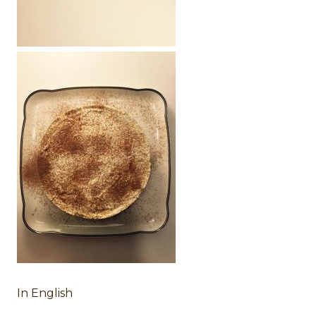
In English