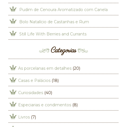
Pudim de Cenoura Aromatizado com Canela
Bolo Natalício de Castanhas e Rum
Still Life With Berries and Currants
Categorias
As porcelanas em detalhes
(20)
Casas e Palácios
(18)
Curiosidades
(40)
Especiarias e condimentos
(8)
Livros
(7)