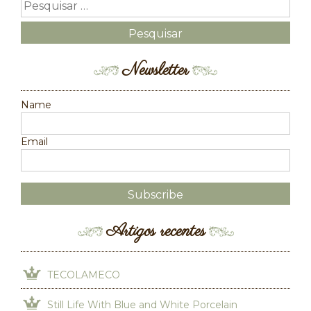
Newsletter
Name
Email
Artigos recentes
TECOLAMECO
Still Life With Blue and White Porcelain