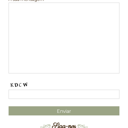
Siga-nos