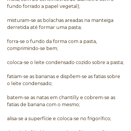
fundo forrado a papel vegetal);
misturam-se as bolachas areadas na manteiga
derretida até formar uma pasta;
forra-se o fundo da forma com a pasta,
comprimindo-se bem;
coloca-se o leite condensado cozido sobre a pasta;
fatiam-se as bananas e d
ispõem-se as fatias sobre
o leite condensado;
batem-se as natas em chantilly e cobrem-se as
fatias de banana com o mesmo;
alisa-se a superfície e coloca-se no frigorífico;