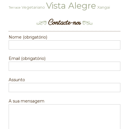
Vista Alegre
Vegetariano
Xangai
Terrace
Contacte-nos
Nome (obrigatório)
Email (obrigatório)
Assunto
A sua mensagem