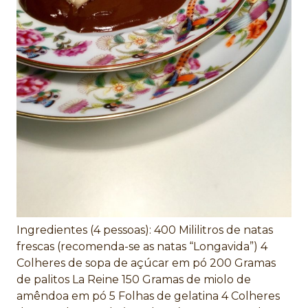
Ingredientes (4 pessoas): 400 Mililitros de natas
frescas (recomenda-se as natas “Longavida”) 4
Colheres de sopa de açúcar em pó 200 Gramas
de palitos La Reine 150 Gramas de miolo de
amêndoa em pó 5 Folhas de gelatina 4 Colheres