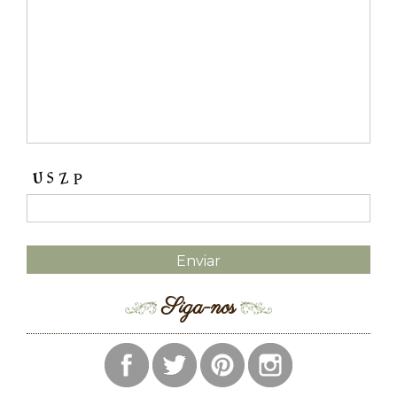
Siga-nos