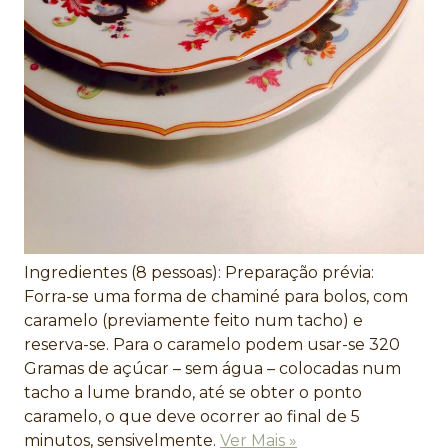
Ingredientes (8 pessoas): Preparação prévia:
Forra-se uma forma de chaminé para bolos, com
caramelo (previamente feito num tacho) e
reserva-se. Para o caramelo podem usar-se 320
Gramas de açúcar – sem água – colocadas num
tacho a lume brando, até se obter o ponto
caramelo, o que deve ocorrer ao final de 5
minutos, sensivelmente.
Ver Mais »