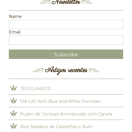
Newsletter
Name
Email
Artigos recentes
TECOLAMECO
Still Life With Blue and White Porcelain
Pudim de Cenoura Aromatizado com Canela
Bolo Natalício de Castanhas e Rum