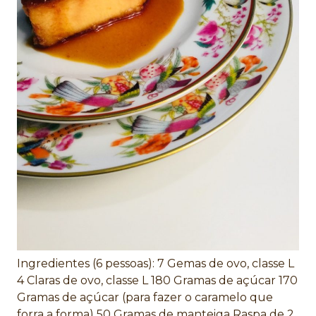
Ingredientes (6 pessoas): 7 Gemas de ovo, classe L
4 Claras de ovo, classe L 180 Gramas de açúcar 170
Gramas de açúcar (para fazer o caramelo que
forra a forma) 50 Gramas de manteiga Raspa de 2