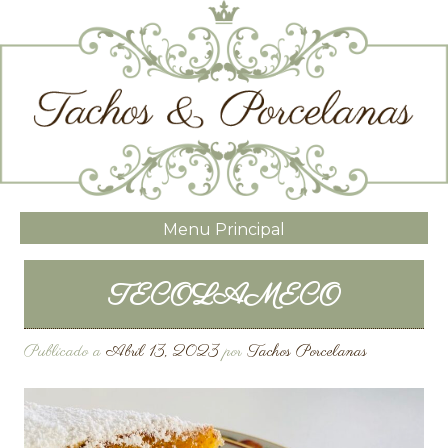
Menu Principal
TECOLAMECO
Publicado a
Abril 13, 2023
por
Tachos Porcelanas