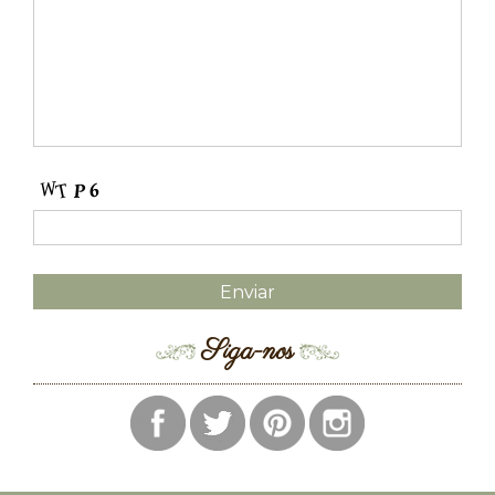
Siga-nos