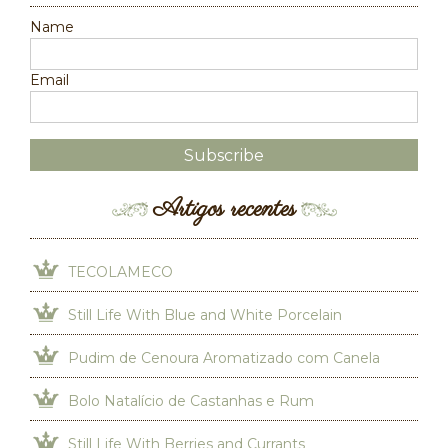
Name
Email
Artigos recentes
TECOLAMECO
Still Life With Blue and White Porcelain
Pudim de Cenoura Aromatizado com Canela
Bolo Natalício de Castanhas e Rum
Still Life With Berries and Currants