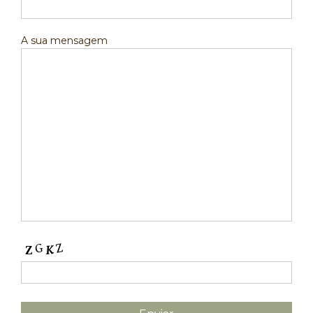
A sua mensagem