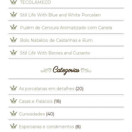
TECOLAMECO
Still Life With Blue and White Porcelain
Pudim de Cenoura Aromatizado com Canela
Bolo Natalício de Castanhas e Rum
Still Life With Berries and Currants
Categorias
As porcelanas em detalhes
(20)
Casas e Palácios
(18)
Curiosidades
(40)
Especiarias e condimentos
(8)