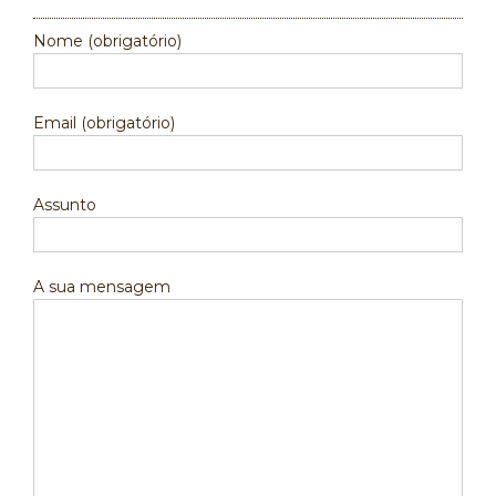
Nome (obrigatório)
Email (obrigatório)
Assunto
A sua mensagem