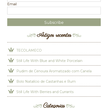
Email
Artigos recentes
TECOLAMECO
Still Life With Blue and White Porcelain
Pudim de Cenoura Aromatizado com Canela
Bolo Natalício de Castanhas e Rum
Still Life With Berries and Currants
Categorias