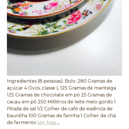
Ingredientes (8 pessoas): Bolo: 280 Gramas de
açúcar 4 Ovos, classe L 125 Gramas de manteiga
125 Gramas de chocolate em pó 25 Gramas de
cacau em pó 250 Mililitros de leite meio-gordo 1
Pitada de sal 1/2 Colher de café de essência de
baunilha 100 Gramas de farinha 1 Colher de chá
de fermento
Ver Mais »