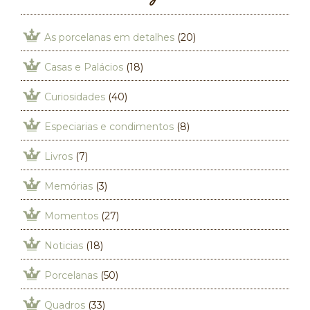
As porcelanas em detalhes
(20)
Casas e Palácios
(18)
Curiosidades
(40)
Especiarias e condimentos
(8)
Livros
(7)
Memórias
(3)
Momentos
(27)
Noticias
(18)
Porcelanas
(50)
Quadros
(33)