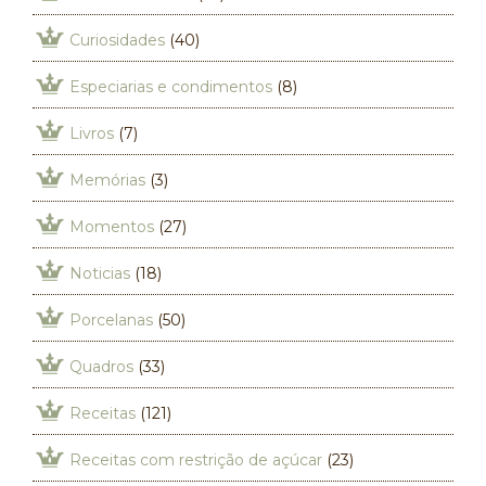
Curiosidades
(40)
Especiarias e condimentos
(8)
Livros
(7)
Memórias
(3)
Momentos
(27)
Noticias
(18)
Porcelanas
(50)
Quadros
(33)
Receitas
(121)
Receitas com restrição de açúcar
(23)