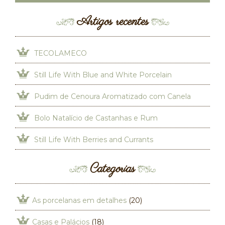
Artigos recentes
TECOLAMECO
Still Life With Blue and White Porcelain
Pudim de Cenoura Aromatizado com Canela
Bolo Natalício de Castanhas e Rum
Still Life With Berries and Currants
Categorias
As porcelanas em detalhes
(20)
Casas e Palácios
(18)