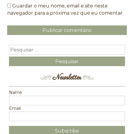
Guardar o meu nome, email e site neste
navegador para a próxima vez que eu comentar.
Newsletter
Name
Email