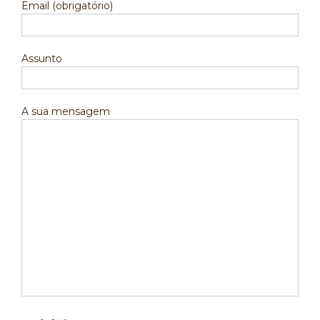
Email (obrigatório)
Assunto
A sua mensagem