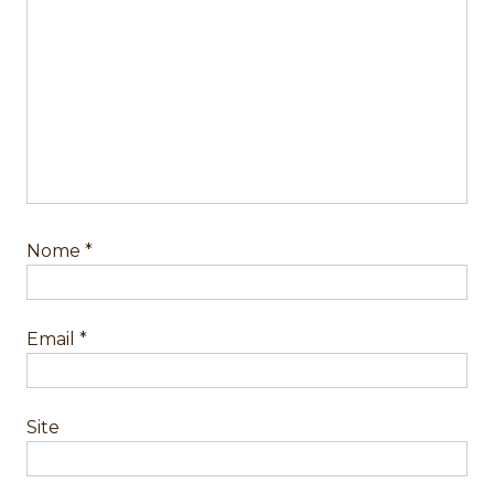
Nome
*
Email
*
Site