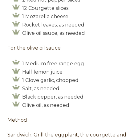
12 Courgette slices
1 Mozarella cheese
Rocket leaves, as needed
Olive oil sauce, as needed
For the olive oil sauce:
1 Medium free range egg
Half lemon juice
1 Clove garlic, chopped
Salt, as needed
Black pepper, as needed
Olive oil, as needed
Method
Sandwich: Grill the eggplant, the courgette and