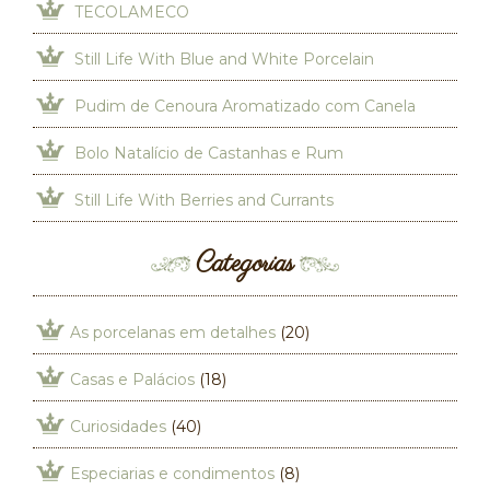
TECOLAMECO
Still Life With Blue and White Porcelain
Pudim de Cenoura Aromatizado com Canela
Bolo Natalício de Castanhas e Rum
Still Life With Berries and Currants
Categorias
As porcelanas em detalhes
(20)
Casas e Palácios
(18)
Curiosidades
(40)
Especiarias e condimentos
(8)