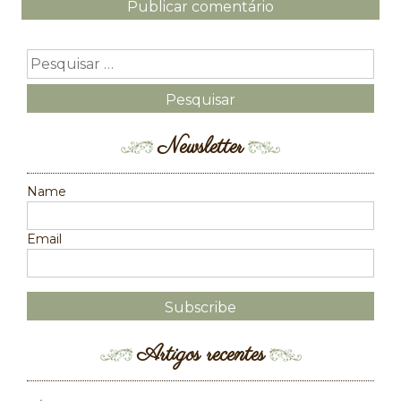
Newsletter
Name
Email
Artigos recentes