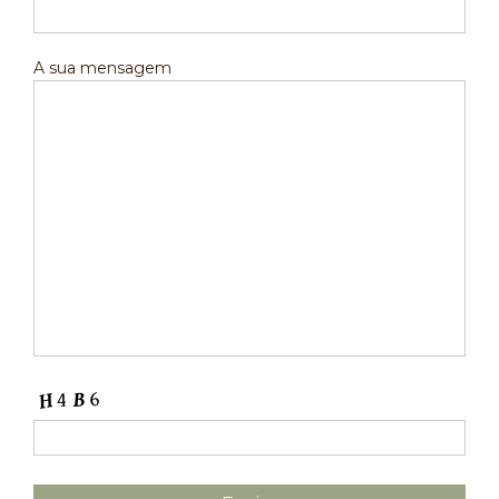
A sua mensagem