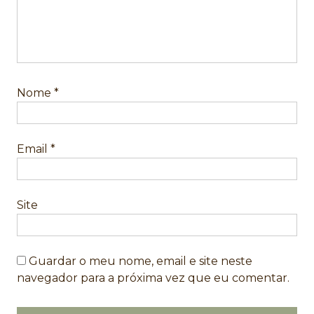
Nome
*
Email
*
Site
Guardar o meu nome, email e site neste
navegador para a próxima vez que eu comentar.