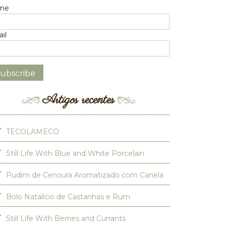
me
il
Artigos recentes
TECOLAMECO
Still Life With Blue and White Porcelain
Pudim de Cenoura Aromatizado com Canela
Bolo Natalício de Castanhas e Rum
Still Life With Berries and Currants