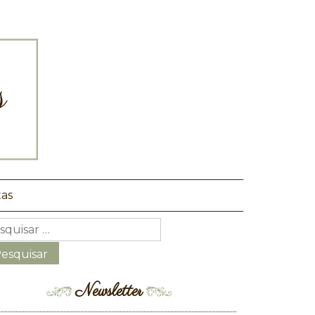
tas
Newsletter