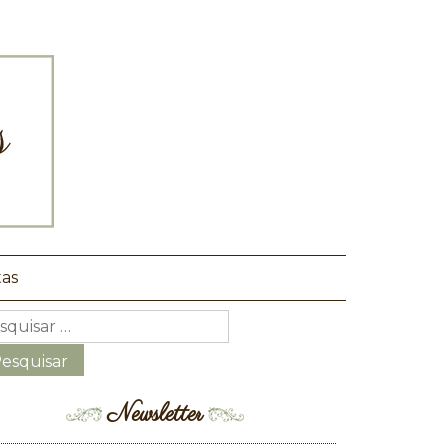
tas
Newsletter