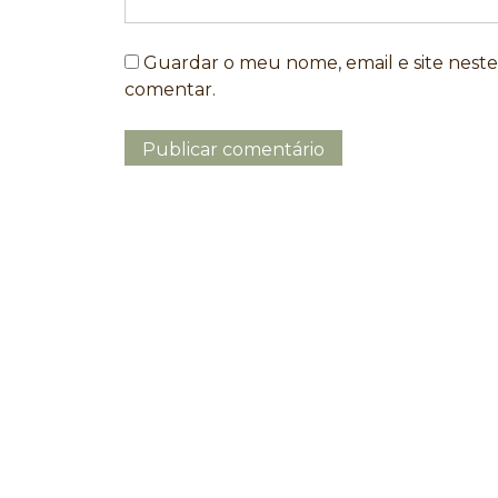
Guardar o meu nome, email e site nest
comentar.