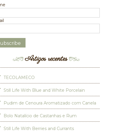
me
il
Artigos recentes
TECOLAMECO
Still Life With Blue and White Porcelain
Pudim de Cenoura Aromatizado com Canela
Bolo Natalício de Castanhas e Rum
Still Life With Berries and Currants