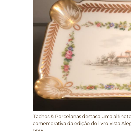
Tachos & Porcelanas destaca uma alfinete
comemorativa da edição do livro Vista Ale
1989.