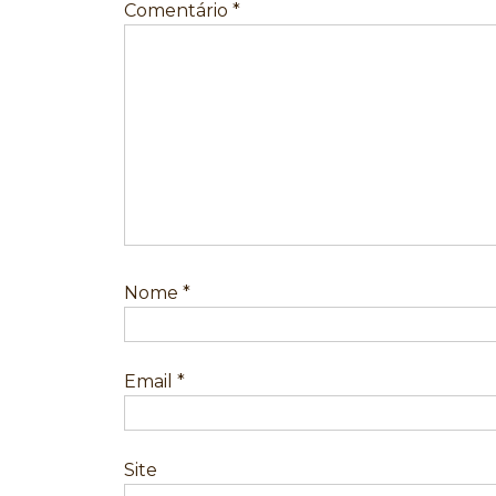
Comentário
*
Nome
*
Email
*
Site