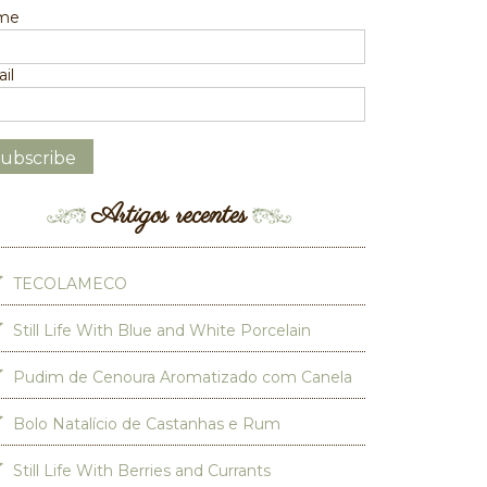
me
il
Artigos recentes
TECOLAMECO
Still Life With Blue and White Porcelain
Pudim de Cenoura Aromatizado com Canela
Bolo Natalício de Castanhas e Rum
Still Life With Berries and Currants