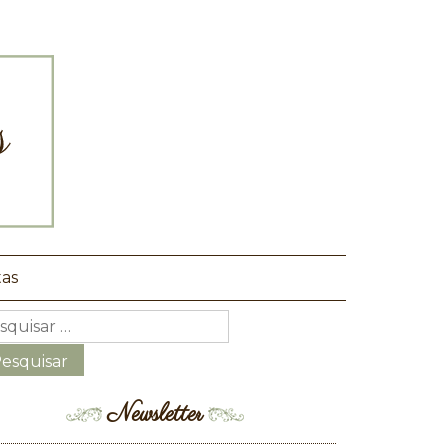
tas
Newsletter