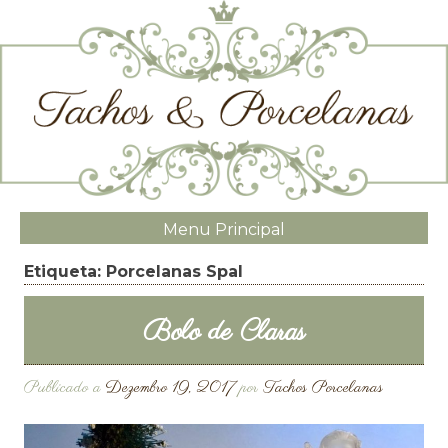
Menu Principal
Etiqueta:
Porcelanas Spal
Bolo de Claras
Publicado a
Dezembro 19, 2017
por
Tachos Porcelanas