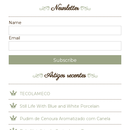
Newsletter
Name
Email
Artigos recentes
TECOLAMECO
Still Life With Blue and White Porcelain
Pudim de Cenoura Aromatizado com Canela