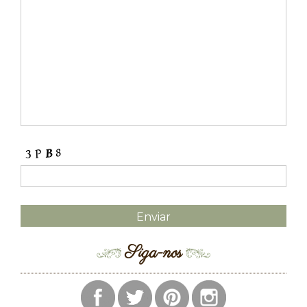
Siga-nos