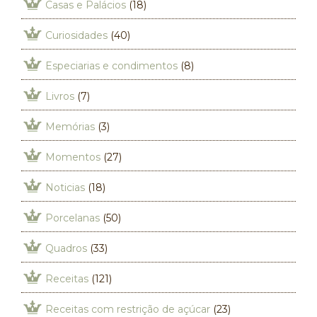
Casas e Palácios
(18)
Curiosidades
(40)
Especiarias e condimentos
(8)
Livros
(7)
Memórias
(3)
Momentos
(27)
Noticias
(18)
Porcelanas
(50)
Quadros
(33)
Receitas
(121)
Receitas com restrição de açúcar
(23)