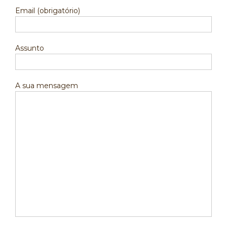
Email (obrigatório)
Assunto
A sua mensagem