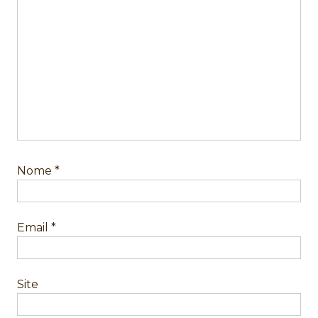
Nome
*
Email
*
Site