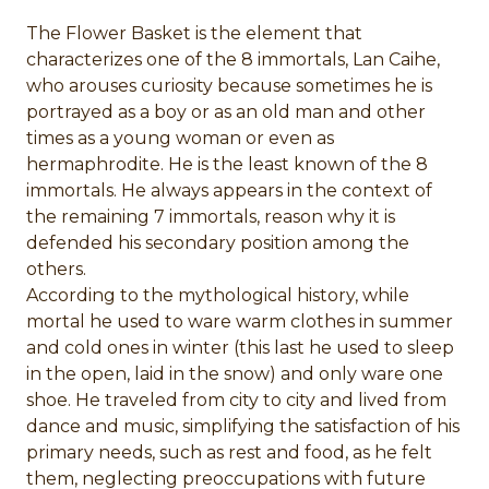
The Flower Basket is the element that
characterizes one of the 8 immortals, Lan Caihe,
who arouses curiosity because sometimes he is
portrayed as a boy or as an old man and other
times as a young woman or even as
hermaphrodite. He is the least known of the 8
immortals. He always appears in the context of
the remaining 7 immortals, reason why it is
defended his secondary position among the
others.
According to the mythological history, while
mortal he used to ware warm clothes in summer
and cold ones in winter (this last he used to sleep
in the open, laid in the snow) and only ware one
shoe. He traveled from city to city and lived from
dance and music, simplifying the satisfaction of his
primary needs, such as rest and food, as he felt
them, neglecting preoccupations with future