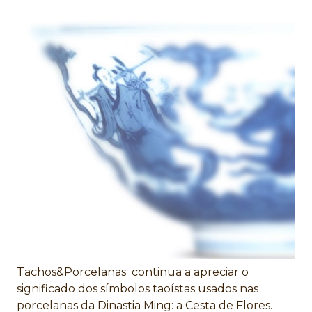
Tachos&Porcelanas continua a apreciar o
significado dos símbolos taoístas usados nas
porcelanas da Dinastia Ming: a Cesta de Flores.