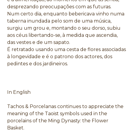
desprezando preocupações com as futuras.
Num certo dia, enquanto bebericava vinho numa
taberna inundada pelo som de uma música,
surgiu um grou e, montando o seu dorso, subiu
aos céus libertando-se, à medida que ascendia,
das vestes e de um sapato.
É retratado usando uma cesta de flores associadas
à longevidade e é o patrono dos actores, dos
pedintes e dos jardineiros.
In English
Tachos & Porcelanas continues to appreciate the
meaning of the Taoist symbols used in the
porcelains of the Ming Dynasty: the Flower
Basket.