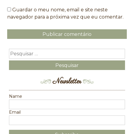
Guardar o meu nome, email e site neste
navegador para a próxima vez que eu comentar.
Newsletter
Name
Email