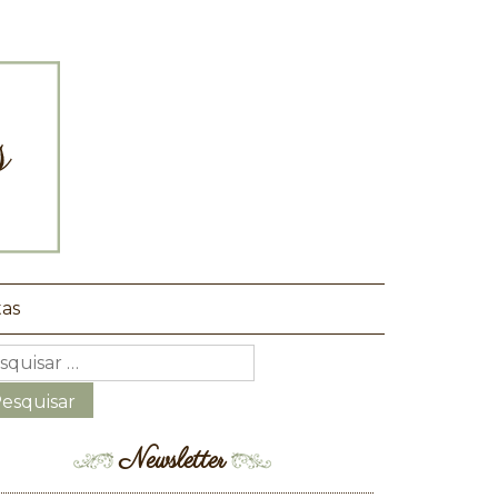
tas
Newsletter