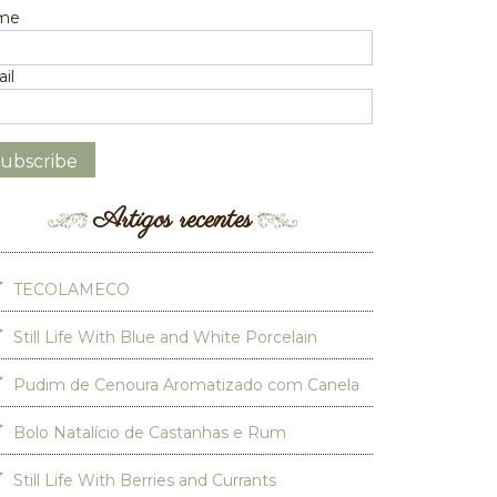
me
il
Artigos recentes
TECOLAMECO
Still Life With Blue and White Porcelain
Pudim de Cenoura Aromatizado com Canela
Bolo Natalício de Castanhas e Rum
Still Life With Berries and Currants