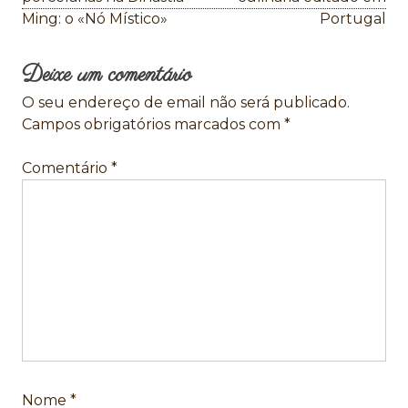
Ming: o «Nó Místico»
Portugal
artigos
Deixe um comentário
O seu endereço de email não será publicado.
Campos obrigatórios marcados com
*
Comentário
*
Nome
*