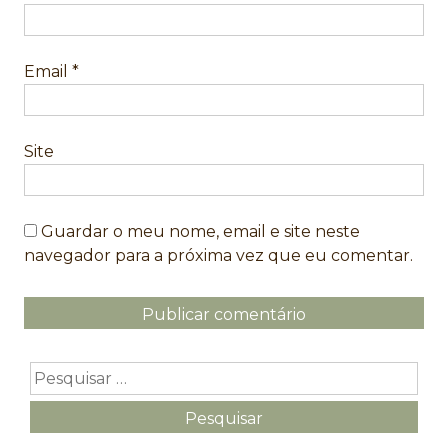
Email
*
Site
Guardar o meu nome, email e site neste
navegador para a próxima vez que eu comentar.