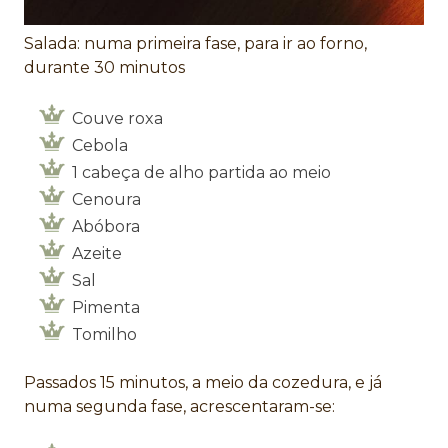
Salada: numa primeira fase, para ir ao forno,
durante 30 minutos
Couve roxa
Cebola
1 cabeça de alho partida ao meio
Cenoura
Abóbora
Azeite
Sal
Pimenta
Tomilho
Passados 15 minutos, a meio da cozedura, e já
numa segunda fase, acrescentaram-se: