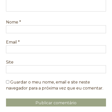
Nome
*
Email
*
Site
Guardar o meu nome, email e site neste
navegador para a próxima vez que eu comentar.