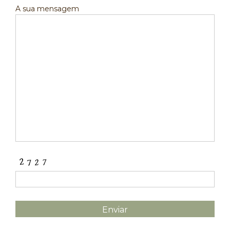
A sua mensagem