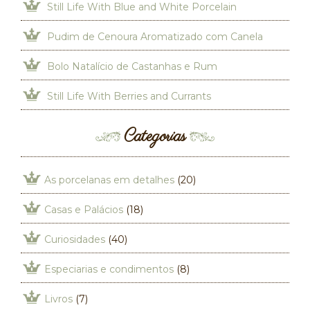
Still Life With Blue and White Porcelain
Pudim de Cenoura Aromatizado com Canela
Bolo Natalício de Castanhas e Rum
Still Life With Berries and Currants
Categorias
As porcelanas em detalhes
(20)
Casas e Palácios
(18)
Curiosidades
(40)
Especiarias e condimentos
(8)
Livros
(7)