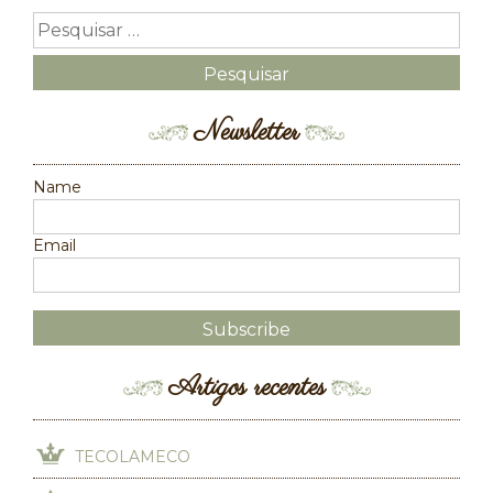
Newsletter
Name
Email
Artigos recentes
TECOLAMECO