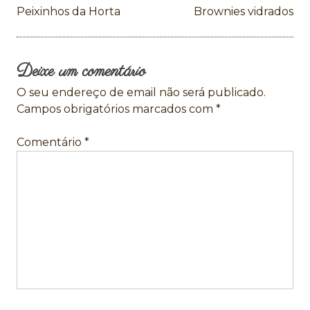
Navegação
Peixinhos da Horta
Brownies vidrados
de
artigos
Deixe um comentário
O seu endereço de email não será publicado.
Campos obrigatórios marcados com
*
Comentário
*