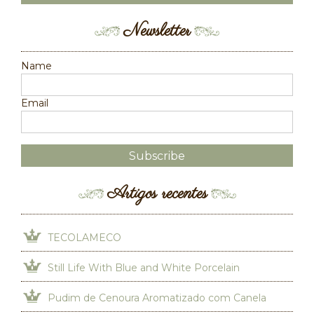
Newsletter
Name
Email
Artigos recentes
TECOLAMECO
Still Life With Blue and White Porcelain
Pudim de Cenoura Aromatizado com Canela