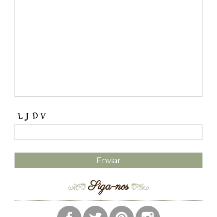
Siga-nos