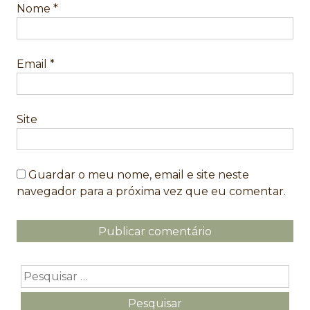
Nome
*
Email
*
Site
Guardar o meu nome, email e site neste
navegador para a próxima vez que eu comentar.