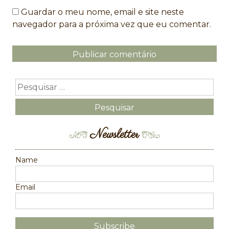
Guardar o meu nome, email e site neste
navegador para a próxima vez que eu comentar.
Newsletter
Name
Email