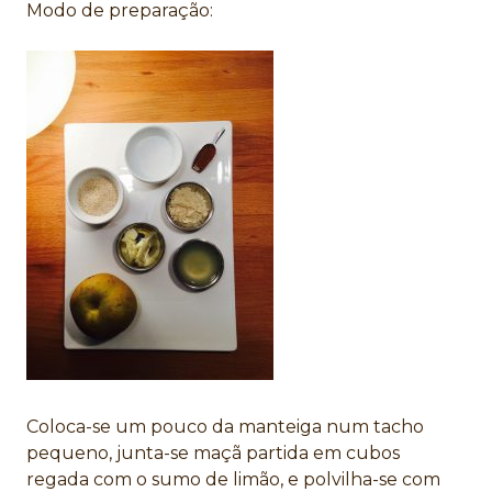
Modo de preparação:
Coloca-se um pouco da manteiga num tacho
pequeno, junta-se maçã partida em cubos
regada com o sumo de limão, e polvilha-se com