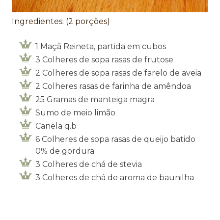
Ingredientes: (2 porções)
1 Maçã Reineta, partida em cubos
3 Colheres de sopa rasas de frutose
2 Colheres de sopa rasas de farelo de aveia
2 Colheres rasas de farinha de amêndoa
25 Gramas de manteiga magra
Sumo de meio limão
Canela q.b
6 Colheres de sopa rasas de queijo batido
0% de gordura
3 Colheres de chá de stevia
3 Colheres de chá de aroma de baunilha