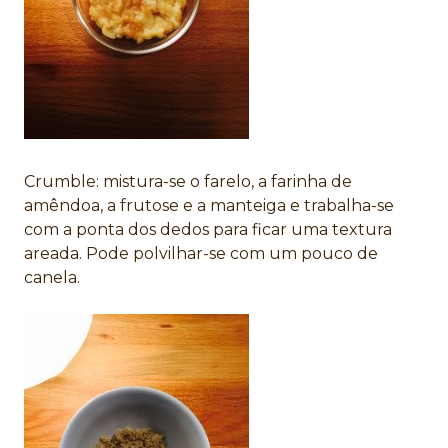
Crumble: mistura-se o farelo, a farinha de
amêndoa, a frutose e a manteiga e trabalha-se
com a ponta dos dedos para ficar uma textura
areada. Pode polvilhar-se com um pouco de
canela.