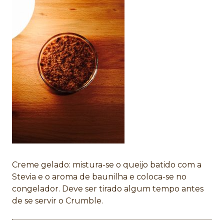
Creme gelado: mistura-se o queijo batido com a
Stevia e o aroma de baunilha e coloca-se no
congelador. Deve ser tirado algum tempo antes
de se servir o Crumble.