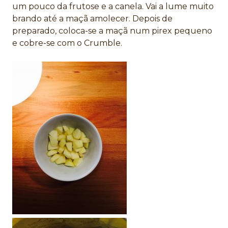
um pouco da frutose e a canela. Vai a lume muito
brando até a maçã amolecer. Depois de
preparado, coloca-se a maçã num pirex pequeno
e cobre-se com o Crumble.