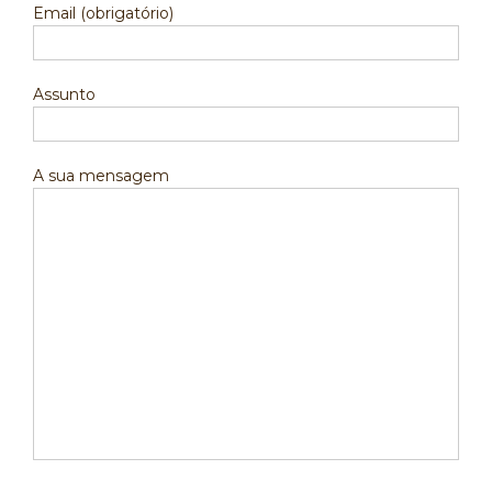
Email (obrigatório)
Assunto
A sua mensagem