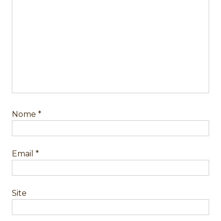
Nome
*
Email
*
Site