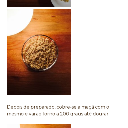
Depois de preparado, cobre-se a maçã com o
mesmo e vai ao forno a 200 graus até dourar.