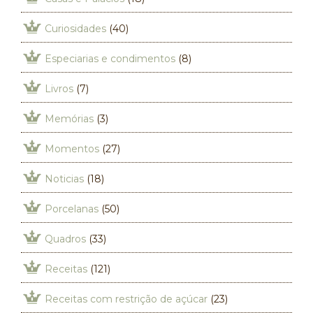
Curiosidades
(40)
Especiarias e condimentos
(8)
Livros
(7)
Memórias
(3)
Momentos
(27)
Noticias
(18)
Porcelanas
(50)
Quadros
(33)
Receitas
(121)
Receitas com restrição de açúcar
(23)