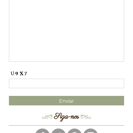
Siga-nos