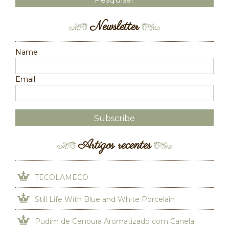
Newsletter
Name
Email
Artigos recentes
TECOLAMECO
Still Life With Blue and White Porcelain
Pudim de Cenoura Aromatizado com Canela