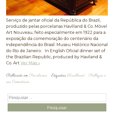
Serviço de jantar oficial da República do Brazil,
produzido pelas porcelanas Havilland & Co. Móvel
Art Nouveau, feito especialmente em 1922 para a
exposição da comemoração do centenário da
independência do Brasil. Museu Histórico Nacional
do Rio de Janeiro. In English Oficial dinner set of
the Brazilian Republic, produced by Haviland &
Co. Art
Ver Mais »
Publicado em
Porcelanas
Etiquetas
Havilland
Publique o
seu Comentário