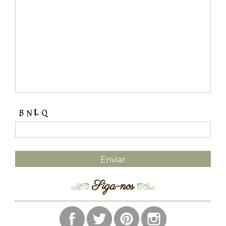
Siga-nos