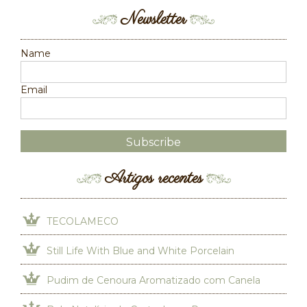
Newsletter
Name
Email
Artigos recentes
TECOLAMECO
Still Life With Blue and White Porcelain
Pudim de Cenoura Aromatizado com Canela