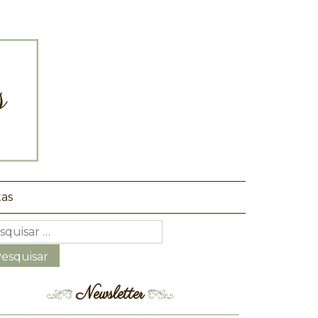
tas
Newsletter