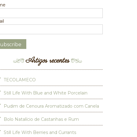
me
il
Artigos recentes
TECOLAMECO
Still Life With Blue and White Porcelain
Pudim de Cenoura Aromatizado com Canela
Bolo Natalício de Castanhas e Rum
Still Life With Berries and Currants