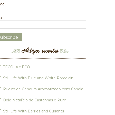
me
il
Artigos recentes
TECOLAMECO
Still Life With Blue and White Porcelain
Pudim de Cenoura Aromatizado com Canela
Bolo Natalício de Castanhas e Rum
Still Life With Berries and Currants