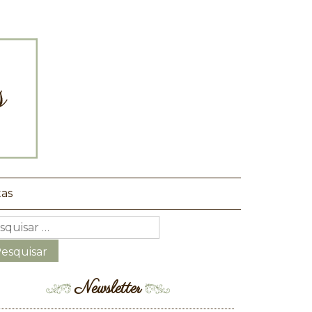
tas
Newsletter