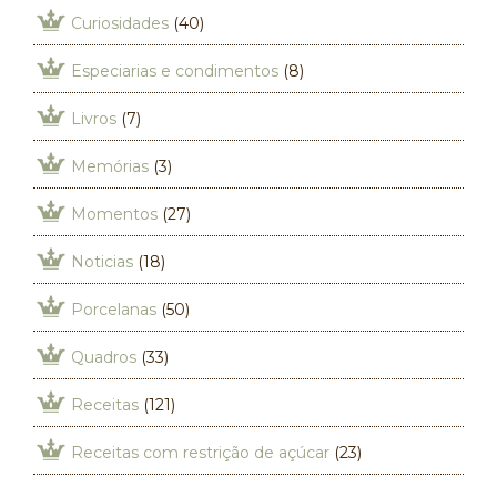
Curiosidades
(40)
Especiarias e condimentos
(8)
Livros
(7)
Memórias
(3)
Momentos
(27)
Noticias
(18)
Porcelanas
(50)
Quadros
(33)
Receitas
(121)
Receitas com restrição de açúcar
(23)