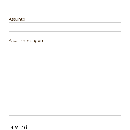
Assunto
A sua mensagem