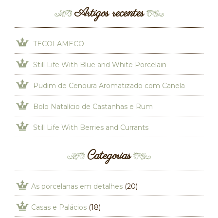
Artigos recentes
TECOLAMECO
Still Life With Blue and White Porcelain
Pudim de Cenoura Aromatizado com Canela
Bolo Natalício de Castanhas e Rum
Still Life With Berries and Currants
Categorias
As porcelanas em detalhes
(20)
Casas e Palácios
(18)