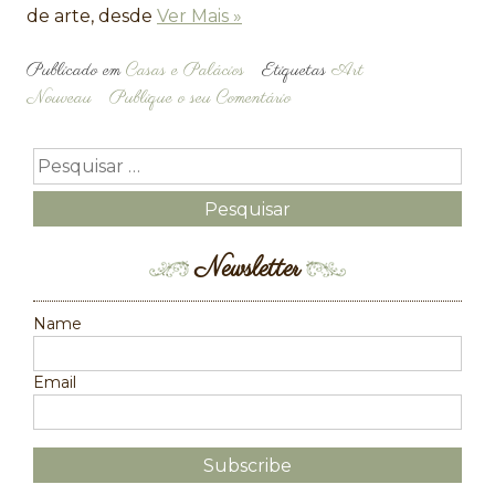
de arte, desde
Ver Mais »
Publicado em
Casas e Palácios
Etiquetas
Art
Nouveau
Publique o seu Comentário
Newsletter
Name
Email