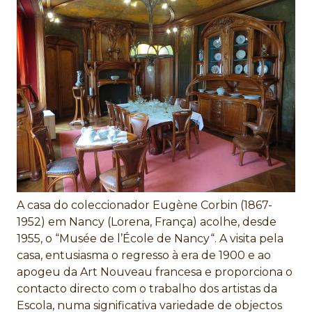
A casa do coleccionador Eugène Corbin (1867-
1952) em Nancy (Lorena, França) acolhe, desde
1955, o “Musée de l’École de Nancy“. A visita pela
casa, entusiasma o regresso à era de 1900 e ao
apogeu da Art Nouveau francesa e proporciona o
contacto directo com o trabalho dos artistas da
Escola, numa significativa variedade de objectos