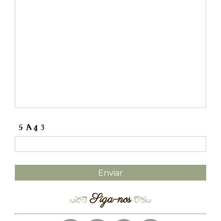
Siga-nos