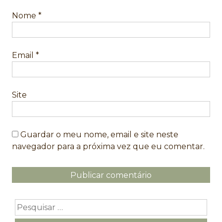
Nome
*
Email
*
Site
Guardar o meu nome, email e site neste
navegador para a próxima vez que eu comentar.