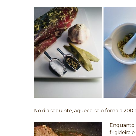
No dia seguinte, aquece-se o forno a 200 
Enquanto 
frigideira 