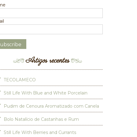
me
il
Artigos recentes
TECOLAMECO
Still Life With Blue and White Porcelain
Pudim de Cenoura Aromatizado com Canela
Bolo Natalício de Castanhas e Rum
Still Life With Berries and Currants