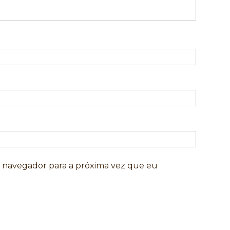
e navegador para a próxima vez que eu