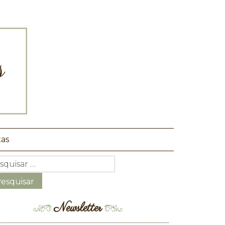
tas
Newsletter