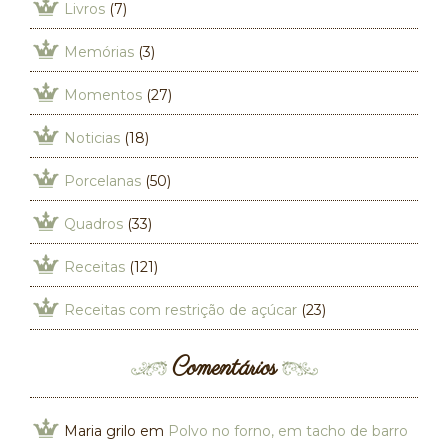
Livros
(7)
Memórias
(3)
Momentos
(27)
Noticias
(18)
Porcelanas
(50)
Quadros
(33)
Receitas
(121)
Receitas com restrição de açúcar
(23)
Comentários
Maria grilo
em
Polvo no forno, em tacho de barro