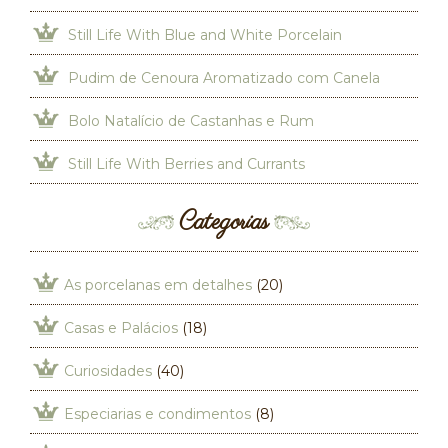
Still Life With Blue and White Porcelain
Pudim de Cenoura Aromatizado com Canela
Bolo Natalício de Castanhas e Rum
Still Life With Berries and Currants
Categorias
As porcelanas em detalhes
(20)
Casas e Palácios
(18)
Curiosidades
(40)
Especiarias e condimentos
(8)