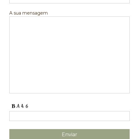
A sua mensagem