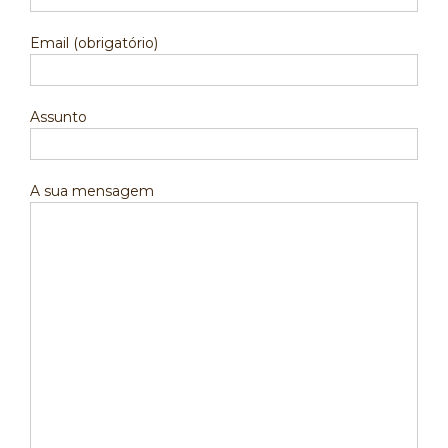
Email (obrigatório)
Assunto
A sua mensagem