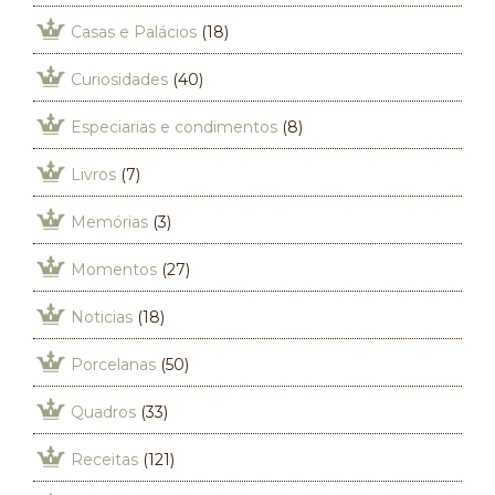
Casas e Palácios
(18)
Curiosidades
(40)
Especiarias e condimentos
(8)
Livros
(7)
Memórias
(3)
Momentos
(27)
Noticias
(18)
Porcelanas
(50)
Quadros
(33)
Receitas
(121)