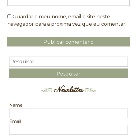
Guardar o meu nome, email e site neste
navegador para a próxima vez que eu comentar.
Newsletter
Name
Email