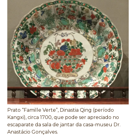
Prato “Famille Verte”, Dinastia Qing (período
Kangxi), circa 1700, que pode ser apreciado no
escaparate da sala de jantar da casa-museu Dr.
Anastácio Gonçalves.