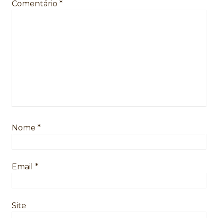
Comentário
*
Nome
*
Email
*
Site