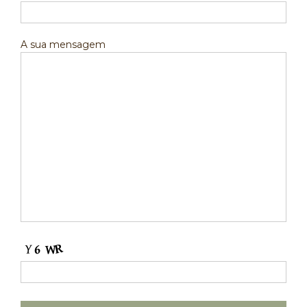
A sua mensagem