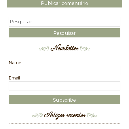
Newsletter
Name
Email
Artigos recentes