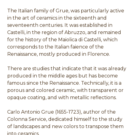
The Italian family of Grue, was particularly active
in the art of ceramics in the sixteenth and
seventeenth centuries. It was established in
Castelli, in the region of Abruzzo, and remained
for the history of the Maiolica di Castelli, which
corresponds to the Italian faience of the
Renaissance, mostly produced in Florence.
There are studies that indicate that it was already
produced in the middle ages but has become
famous since the Renaissance. Technically, it is a
porous and colored ceramic, with transparent or
opaque coating, and with metallic reflections.
Carlo Antonio Grue (1655-1723), author of the
Colonna Service, dedicated himself to the study
of landscapes and new colors to transpose them
into ceramics.