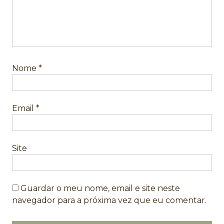
Nome
*
Email
*
Site
Guardar o meu nome, email e site neste
navegador para a próxima vez que eu comentar.