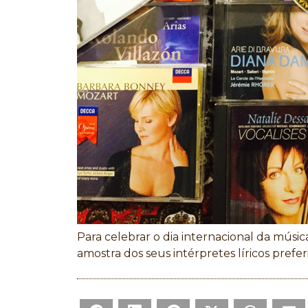
Para celebrar o dia internacional da mús
amostra dos seus intérpretes líricos prefer