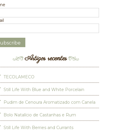
me
il
Artigos recentes
TECOLAMECO
Still Life With Blue and White Porcelain
Pudim de Cenoura Aromatizado com Canela
Bolo Natalício de Castanhas e Rum
Still Life With Berries and Currants