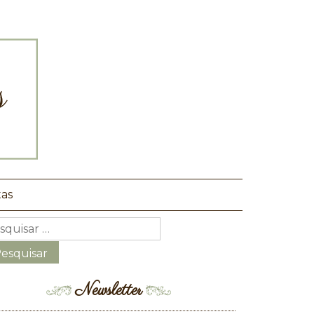
tas
Newsletter