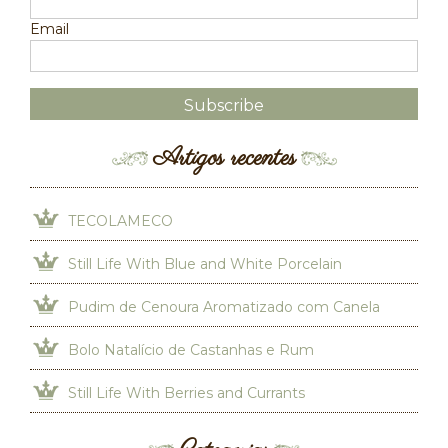
Email
Artigos recentes
TECOLAMECO
Still Life With Blue and White Porcelain
Pudim de Cenoura Aromatizado com Canela
Bolo Natalício de Castanhas e Rum
Still Life With Berries and Currants