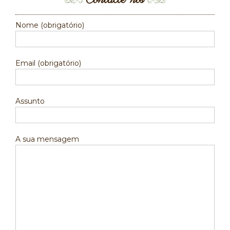
Nome (obrigatório)
Email (obrigatório)
Assunto
A sua mensagem