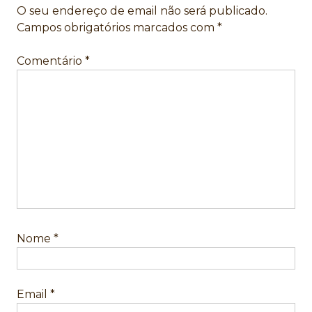
O seu endereço de email não será publicado.
Campos obrigatórios marcados com
*
Comentário
*
Nome
*
Email
*