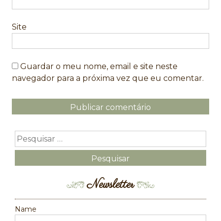
Site
Guardar o meu nome, email e site neste
navegador para a próxima vez que eu comentar.
Newsletter
Name