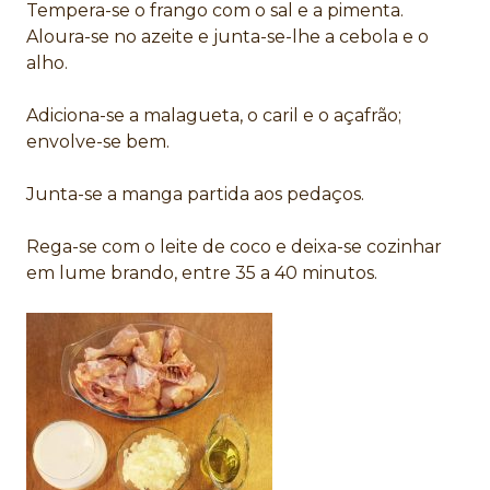
Tempera-se o frango com o sal e a pimenta.
Aloura-se no azeite e junta-se-lhe a cebola e o
alho.
Adiciona-se a malagueta, o caril e o açafrão;
envolve-se bem.
Junta-se a manga partida aos pedaços.
Rega-se com o leite de coco e deixa-se cozinhar
em lume brando, entre 35 a 40 minutos.