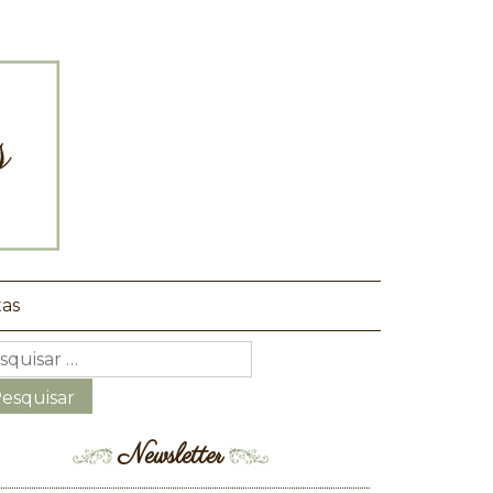
tas
Newsletter