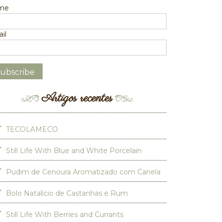
me
il
Artigos recentes
TECOLAMECO
Still Life With Blue and White Porcelain
Pudim de Cenoura Aromatizado com Canela
Bolo Natalício de Castanhas e Rum
Still Life With Berries and Currants