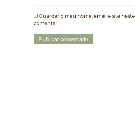
Guardar o meu nome, email e site nest
comentar.