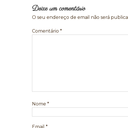
artigos
Deixe um comentário
O seu endereço de email não será publica
Comentário
*
Nome
*
Email
*