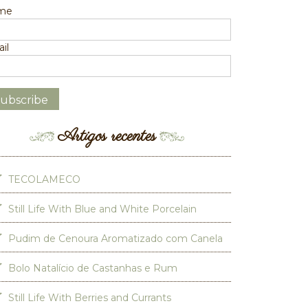
me
il
Artigos recentes
TECOLAMECO
Still Life With Blue and White Porcelain
Pudim de Cenoura Aromatizado com Canela
Bolo Natalício de Castanhas e Rum
Still Life With Berries and Currants