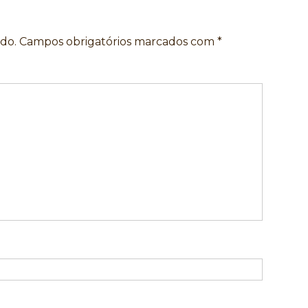
do.
Campos obrigatórios marcados com
*