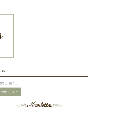
tas
Newsletter