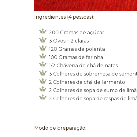
Ingredientes (4 pessoas):
200 Gramas de açúcar
3 Ovos + 2 claras
120 Gramas de polenta
100 Gramas de farinha
1/2 Chávena de chá de natas
3 Colheres de sobremesa de sement
2 Colheres de chá de fermento
2 Colheres de sopa de sumo de lim
2 Colheres de sopa de raspas de lim
Modo de preparação: