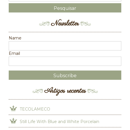
Newsletter
Name
Email
Artigos recentes
TECOLAMECO
Still Life With Blue and White Porcelain