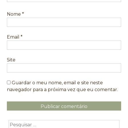
Nome
*
Email
*
Site
Guardar o meu nome, email e site neste
navegador para a próxima vez que eu comentar.