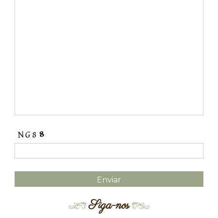
Siga-nos