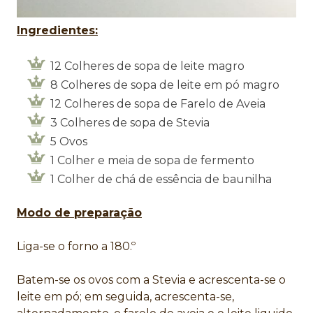
Ingredientes:
12 Colheres de sopa de leite magro
8 Colheres de sopa de leite em pó magro
12 Colheres de sopa de Farelo de Aveia
3 Colheres de sopa de Stevia
5 Ovos
1 Colher e meia de sopa de fermento
1 Colher de chá de essência de baunilha
Modo de preparação
Liga-se o forno a 180.º
Batem-se os ovos com a Stevia e acrescenta-se o
leite em pó; em seguida, acrescenta-se,